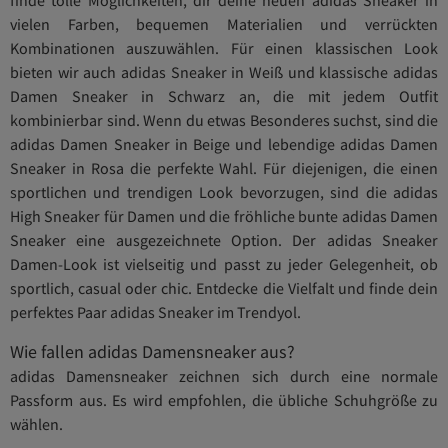
vielen Farben, bequemen Materialien und verrückten
Kombinationen auszuwählen. Für einen klassischen Look
bieten wir auch adidas Sneaker in Weiß und klassische adidas
Damen Sneaker in Schwarz an, die mit jedem Outfit
kombinierbar sind. Wenn du etwas Besonderes suchst, sind die
adidas Damen Sneaker in Beige und lebendige adidas Damen
Sneaker in Rosa die perfekte Wahl. Für diejenigen, die einen
sportlichen und trendigen Look bevorzugen, sind die adidas
High Sneaker für Damen und die fröhliche bunte adidas Damen
Sneaker eine ausgezeichnete Option. Der adidas Sneaker
Damen-Look ist vielseitig und passt zu jeder Gelegenheit, ob
sportlich, casual oder chic. Entdecke die Vielfalt und finde dein
perfektes Paar adidas Sneaker im Trendyol.
Wie fallen adidas Damensneaker aus?
adidas Damensneaker zeichnen sich durch eine normale
Passform aus. Es wird empfohlen, die übliche Schuhgröße zu
wählen.