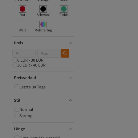
Rot
Schwarz
Türkis
Weiß
Mehrfarbig
Preis
0 EUR - 30 EUR
30 EUR - 40 EUR
Preisverlauf
Letzte 30 Tage
Stil
Normal
Sarong
Länge