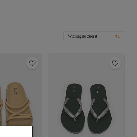
Wichtigste zuerst