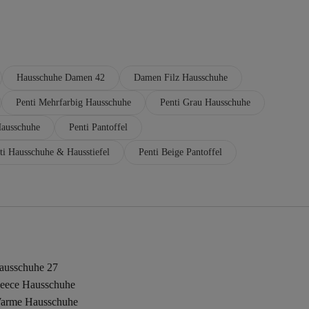
Hausschuhe Damen 42
Damen Filz Hausschuhe
Penti Mehrfarbig Hausschuhe
Penti Grau Hausschuhe
Hausschuhe
Penti Pantoffel
ti Hausschuhe & Hausstiefel
Penti Beige Pantoffel
ausschuhe 27
leece Hausschuhe
arme Hausschuhe