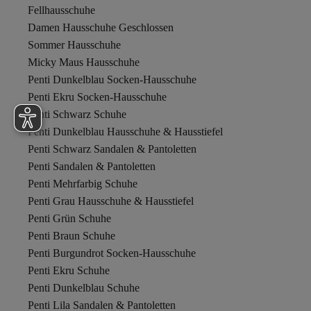
Fellhausschuhe
Damen Hausschuhe Geschlossen
Sommer Hausschuhe
Micky Maus Hausschuhe
Penti Dunkelblau Socken-Hausschuhe
Penti Ekru Socken-Hausschuhe
Penti Schwarz Schuhe
Penti Dunkelblau Hausschuhe & Hausstiefel
Penti Schwarz Sandalen & Pantoletten
Penti Sandalen & Pantoletten
Penti Mehrfarbig Schuhe
Penti Grau Hausschuhe & Hausstiefel
Penti Grün Schuhe
Penti Braun Schuhe
Penti Burgundrot Socken-Hausschuhe
Penti Ekru Schuhe
Penti Dunkelblau Schuhe
Penti Lila Sandalen & Pantoletten