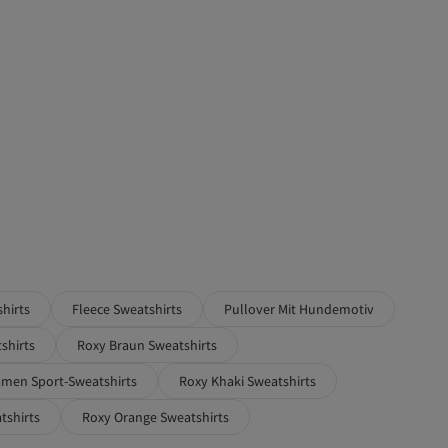
hirts
Fleece Sweatshirts
Pullover Mit Hundemotiv
shirts
Roxy Braun Sweatshirts
men Sport-Sweatshirts
Roxy Khaki Sweatshirts
tshirts
Roxy Orange Sweatshirts