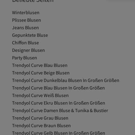
Winterblusen
Plissee Blusen
Jeans Blusen
Gepunktete Bluse
Chiffon Bluse
Designer Blusen
Party Blusen
Trendyol Curve Blau Blusen
Trendyol Curve Beige Blusen
Trendyol Curve Dunkelblau Blusen In Großen Größen
Trendyol Curve Blau Blusen In Großen Größen
Trendyol Curve Weiß Blusen
Trendyol Curve Ekru Blusen In Großen Größen
Trendyol Curve Damen Bluse & Tunika & Bustier
Trendyol Curve Grau Blusen
Trendyol Curve Braun Blusen
Trendyol Curve Gelb Blusen In Großen Größen