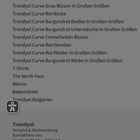
Trendyol Curve Grau Blusen In Großen Größen
Trendyol Curve Rot Röcke
Trendyol Curve Burgundrot Bodies In Großen Größen
Trendyol Curve Burgundrot Unterwäsche In Großen Größen
Trendyol Curve Cremefarben Blusen
Trendyol Curve Rot Hemden
Trendyol Curve Rot Kleider In Großen Größen
Trendyol Curve Burgundrot Röcke In Großen Größen
T-Shirts
The North Face
Bikinis
Bademäntel
Trendyol Bulgarien
Trendyol
Versand & Rücksendung
Kontaktiere uns