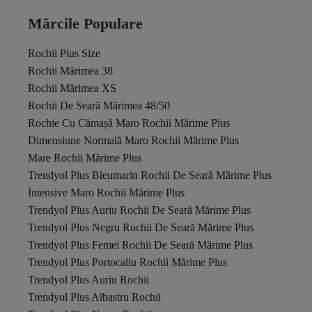
Mărcile Populare
Rochii Plus Size
Rochii Mărimea 38
Rochii Mărimea XS
Rochii De Seară Mărimea 48/50
Rochie Cu Cămașă Maro Rochii Mărime Plus
Dimensiune Normală Maro Rochii Mărime Plus
Mare Rochii Mărime Plus
Trendyol Plus Bleumarin Rochii De Seară Mărime Plus
İntensive Maro Rochii Mărime Plus
Trendyol Plus Auriu Rochii De Seară Mărime Plus
Trendyol Plus Negru Rochii De Seară Mărime Plus
Trendyol Plus Femei Rochii De Seară Mărime Plus
Trendyol Plus Portocaliu Rochii Mărime Plus
Trendyol Plus Auriu Rochii
Trendyol Plus Albastru Rochii