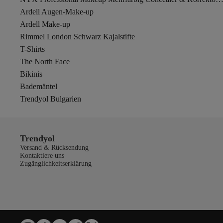
Ardell Augen-Make-up
Ardell Make-up
Rimmel London Schwarz Kajalstifte
T-Shirts
The North Face
Bikinis
Bademäntel
Trendyol Bulgarien
Trendyol
Versand & Rücksendung
Kontaktiere uns
Zugänglichkeitserklärung