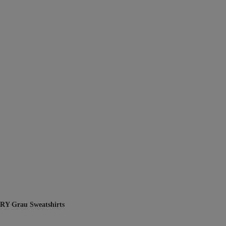
Y Grau Sweatshirts