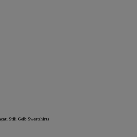
çatı Stili Gelb Sweatshirts