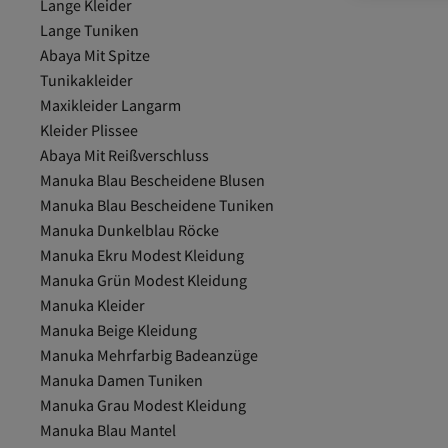
Lange Kleider
Lange Tuniken
Abaya Mit Spitze
Tunikakleider
Maxikleider Langarm
Kleider Plissee
Abaya Mit Reißverschluss
Manuka Blau Bescheidene Blusen
Manuka Blau Bescheidene Tuniken
Manuka Dunkelblau Röcke
Manuka Ekru Modest Kleidung
Manuka Grün Modest Kleidung
Manuka Kleider
Manuka Beige Kleidung
Manuka Mehrfarbig Badeanzüge
Manuka Damen Tuniken
Manuka Grau Modest Kleidung
Manuka Blau Mantel