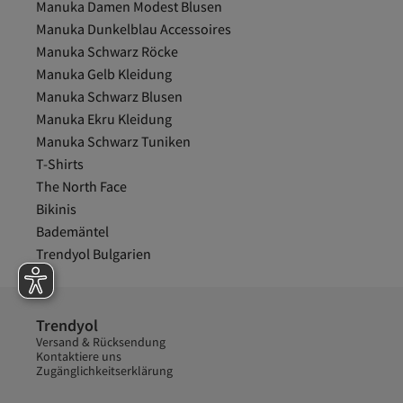
Manuka Damen Modest Blusen
Manuka Dunkelblau Accessoires
Manuka Schwarz Röcke
Manuka Gelb Kleidung
Manuka Schwarz Blusen
Manuka Ekru Kleidung
Manuka Schwarz Tuniken
T-Shirts
The North Face
Bikinis
Bademäntel
Trendyol Bulgarien
Trendyol
Versand & Rücksendung
Kontaktiere uns
Zugänglichkeitserklärung