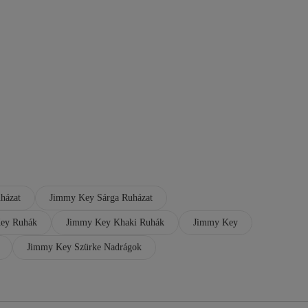
házat
Jimmy Key Sárga Ruházat
ey Ruhák
Jimmy Key Khaki Ruhák
Jimmy Key
Jimmy Key Szürke Nadrágok