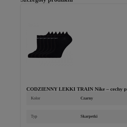
CODZIENNY LEKKI TRAIN Nike – cechy p
Kolor
Czarny
Typ
Skarpetki