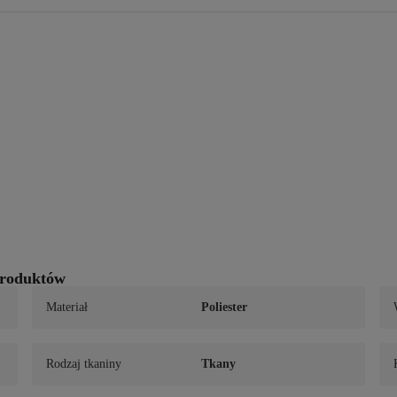
roduktów
Materiał
Poliester
Rodzaj tkaniny
Tkany