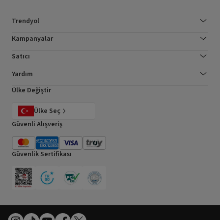
Trendyol
Kampanyalar
Satıcı
Yardım
Ülke Değiştir
Ülke Seç
Güvenli Alışveriş
Güvenlik Sertifikası