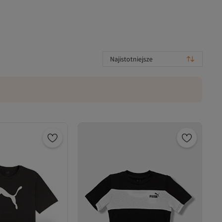
Najistotniejsze