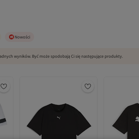
Nowości
żadnych wyników. Być może spodobają Ci się następujące produkty.