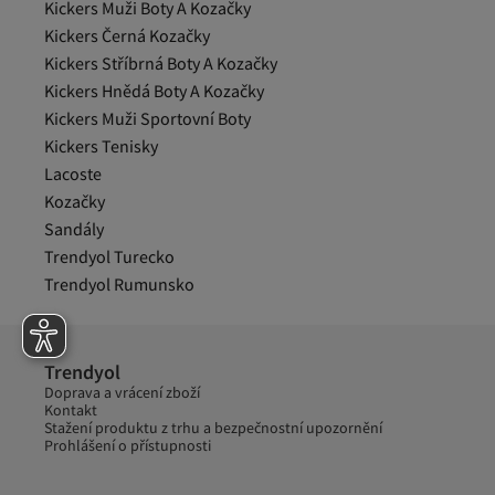
Kickers Muži Boty A Kozačky
Kickers Černá Kozačky
Kickers Stříbrná Boty A Kozačky
Kickers Hnědá Boty A Kozačky
Kickers Muži Sportovní Boty
Kickers Tenisky
Lacoste
Kozačky
Sandály
Trendyol Turecko
Trendyol Rumunsko
Trendyol
Doprava a vrácení zboží
Kontakt
Stažení produktu z trhu a bezpečnostní upozornění
Prohlášení o přístupnosti