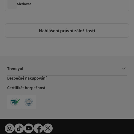
Sledovat
Nahlášení právní záležitosti
Trendyol
Bezpečné nakupování
Certifikát bezpečnosti