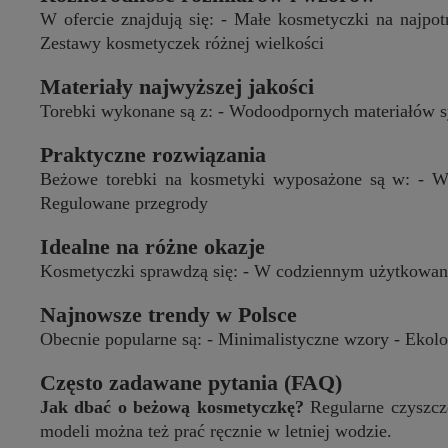
W ofercie znajdują się: - Małe kosmetyczki na najpo
Zestawy kosmetyczek różnej wielkości
Materiały najwyższej jakości
Torebki wykonane są z: - Wodoodpornych materiałów sy
Praktyczne rozwiązania
Beżowe torebki na kosmetyki wyposażone są w: - W
Regulowane przegrody
Idealne na różne okazje
Kosmetyczki sprawdzą się: - W codziennym użytkowani
Najnowsze trendy w Polsce
Obecnie popularne są: - Minimalistyczne wzory - Ekolo
Często zadawane pytania (FAQ)
Jak dbać o beżową kosmetyczkę?
Regularne czyszcz
modeli można też prać ręcznie w letniej wodzie.