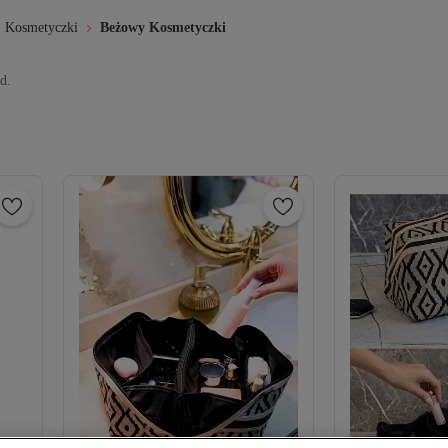
Kosmetyczki
Beżowy Kosmetyczki
d.