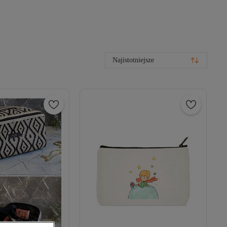
Najistotniejsze