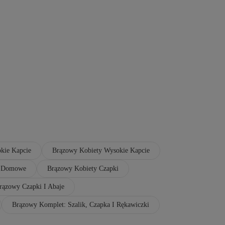
kie Kapcie
Brązowy Kobiety Wysokie Kapcie
e Domowe
Brązowy Kobiety Czapki
rązowy Czapki I Abaje
Brązowy Komplet: Szalik, Czapka I Rękawiczki