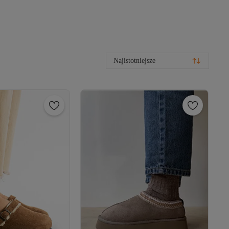
Najistotniejsze