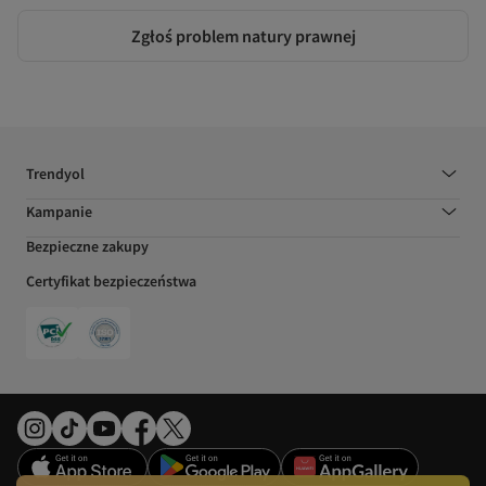
Zgłoś problem natury prawnej
Trendyol
Kampanie
Bezpieczne zakupy
Certyfikat bezpieczeństwa