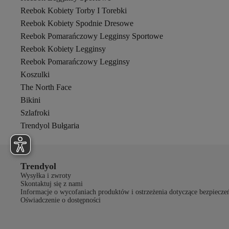
Reebok Kobiety Torby I Torebki
Reebok Kobiety Spodnie Dresowe
Reebok Pomarańczowy Legginsy Sportowe
Reebok Kobiety Legginsy
Reebok Pomarańczowy Legginsy
Koszulki
The North Face
Bikini
Szlafroki
Trendyol Bułgaria
Trendyol
Wysyłka i zwroty
Skontaktuj się z nami
Informacje o wycofaniach produktów i ostrzeżenia dotyczące bezpiecze
Oświadczenie o dostępności