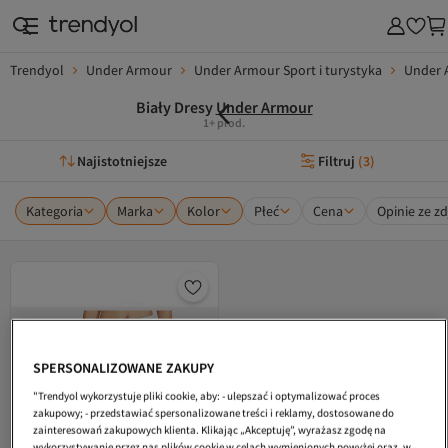
Trendyol
Under Armour
Under Armour Sport i turystyka
Under 
Biały Dresy
Under Armour
1+ prod.
Najistotniejsze
Filtruj
(
3
)
Kategoria
Marka
Kolor
Płeć
Cena
Opinie ze zd
SPERSONALIZOWANE ZAKUPY
"Trendyol wykorzystuje pliki cookie, aby: - ulepszać i optymalizować proces
zakupowy; - przedstawiać spersonalizowane treści i reklamy, dostosowane do
zainteresowań zakupowych klienta. Klikając „Akceptuję”, wyrażasz zgodę na
wykorzystywanie przez nas plików cookie w celach wymienionych powyżej oraz, w