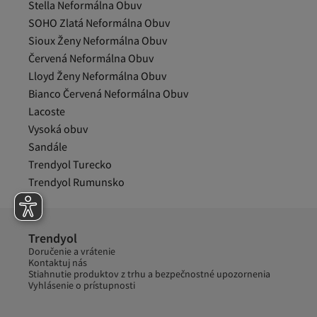
Stella Neformálna Obuv
SOHO Zlatá Neformálna Obuv
Sioux Ženy Neformálna Obuv
Červená Neformálna Obuv
Lloyd Ženy Neformálna Obuv
Bianco Červená Neformálna Obuv
Lacoste
Vysoká obuv
Sandále
Trendyol Turecko
Trendyol Rumunsko
Trendyol
Doručenie a vrátenie
Kontaktuj nás
Stiahnutie produktov z trhu a bezpečnostné upozornenia
Vyhlásenie o prístupnosti