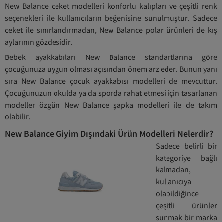
New Balance ceket modelleri konforlu kalıpları ve çeşitli renk
seçenekleri ile kullanıcıların beğenisine sunulmuştur. Sadece
ceket ile sınırlandırmadan, New Balance polar ürünleri de kış
aylarının gözdesidir.
Bebek ayakkabıları New Balance standartlarına göre
çocuğunuza uygun olması açısından önem arz eder. Bunun yanı
sıra New Balance çocuk ayakkabısı modelleri de mevcuttur.
Çocuğunuzun okulda ya da sporda rahat etmesi için tasarlanan
modeller özgün New Balance şapka modelleri ile de takım
olabilir.
New Balance Giyim Dışındaki Ürün Modelleri Nelerdir?
Sadece belirli bir
kategoriye bağlı
kalmadan,
kullanıcıya
olabildiğince
çeşitli ürünler
sunmak bir marka