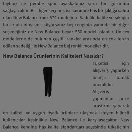
taytınız ile pembe spor ayakkabınız şirin bir görünüm
sağlayacaktır. Bir diğer seçenek ise
kendine has bir şıklığa sahip
olan New Balance mor 574 modelidir. Sadelik, kalite ve şıklığın
bir arada olmasını istiyorsanız bej renginin yanında bir diğer
seçeneğiniz de New Balance beyaz 530 modeli olabilir. Unisex
modellerde de bulunan çeşitli renkler arasında en çok tercih
edilen sadeliği ile New Balance bej renkli modelleridir.
New Balance Ürünlerinin Kaliteleri Nasıldır?
Tüketici için
alışveriş yaparken
bilinçli olmak
önemlidir.
Alışveriş
yapmadan önce
araştırma yaparak
en kaliteli ve uygun fiyatlı ürünlere ulaşmak isteyen bilinçli
kullanıcılar kesinlikle New Balance ile karşılaşacaktır. New
Balance kendine has kalite standartları sayesinde tüketicinin