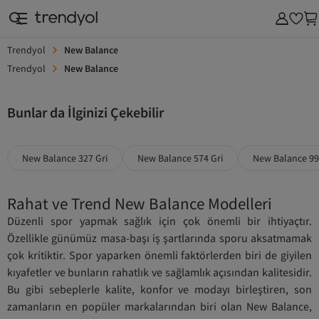
Trendyol
New Balance
Trendyol
New Balance
Bunlar da İlginizi Çekebilir
New Balance 327 Gri
New Balance 574 Gri
New Balance 9
Rahat ve Trend New Balance Modelleri
Düzenli spor yapmak sağlık için çok önemli bir ihtiyaçtır.
Özellikle günümüz masa-başı iş şartlarında sporu aksatmamak
çok kritiktir. Spor yaparken önemli faktörlerden biri de giyilen
kıyafetler ve bunların rahatlık ve sağlamlık açısından kalitesidir.
Bu gibi sebeplerle
kalite, konfor ve modayı birleştiren
, son
zamanların en popüler markalarından biri olan New Balance,