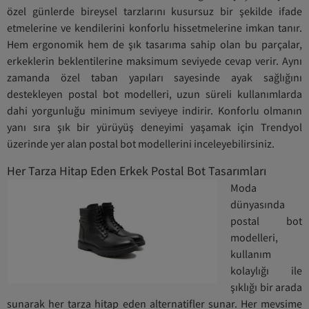
özel günlerde bireysel tarzlarını kusursuz bir şekilde ifade
etmelerine ve kendilerini konforlu hissetmelerine imkan tanır.
Hem ergonomik hem de şık tasarıma sahip olan bu parçalar,
erkeklerin beklentilerine maksimum seviyede cevap verir. Aynı
zamanda özel taban yapıları sayesinde ayak sağlığını
destekleyen postal bot modelleri, uzun süreli kullanımlarda
dahi yorgunluğu minimum seviyeye indirir. Konforlu olmanın
yanı sıra şık bir yürüyüş deneyimi yaşamak için Trendyol
üzerinde yer alan postal bot modellerini inceleyebilirsiniz.
Her Tarza Hitap Eden Erkek Postal Bot Tasarımları
Moda
dünyasında
postal bot
modelleri,
kullanım
kolaylığı ile
şıklığı bir arada
sunarak her tarza hitap eden alternatifler sunar. Her mevsime