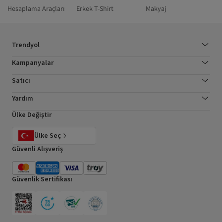
Hesaplama Araçları
Erkek T-Shirt
Makyaj
Trendyol
Kampanyalar
Satıcı
Yardım
Ülke Değiştir
Ülke Seç
Güvenli Alışveriş
Güvenlik Sertifikası