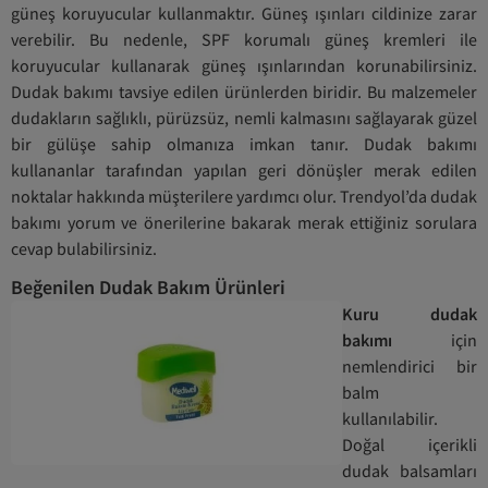
güneş koruyucular kullanmaktır. Güneş ışınları cildinize zarar
verebilir. Bu nedenle, SPF korumalı güneş kremleri ile
koruyucular kullanarak güneş ışınlarından korunabilirsiniz.
Dudak bakımı tavsiye edilen ürünlerden biridir. Bu malzemeler
dudakların sağlıklı, pürüzsüz, nemli kalmasını sağlayarak güzel
bir gülüşe sahip olmanıza imkan tanır. Dudak bakımı
kullananlar tarafından yapılan geri dönüşler merak edilen
noktalar hakkında müşterilere yardımcı olur. Trendyol’da dudak
bakımı yorum ve önerilerine bakarak merak ettiğiniz sorulara
cevap bulabilirsiniz.
Beğenilen Dudak Bakım Ürünleri
Kuru dudak
bakımı
için
nemlendirici bir
balm
kullanılabilir.
Doğal içerikli
dudak balsamları