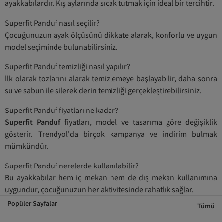
ayakkabılardır. Kış aylarında sıcak tutmak için ideal bir tercihtir.
Superfit Panduf nasıl seçilir?
Çocuğunuzun ayak ölçüsünü dikkate alarak, konforlu ve uygun
model seçiminde bulunabilirsiniz.
Superfit Panduf temizliği nasıl yapılır?
İlk olarak tozlarını alarak temizlemeye başlayabilir, daha sonra
su ve sabun ile silerek derin temizliği gerçekleştirebilirsiniz.
Superfit Panduf fiyatları ne kadar?
Superfit Panduf
fiyatları, model ve tasarıma göre değişiklik
gösterir. Trendyol'da birçok kampanya ve indirim bulmak
mümkündür.
Superfit Panduf nerelerde kullanılabilir?
Bu ayakkabılar hem iç mekan hem de dış mekan kullanımına
uygundur, çocuğunuzun her aktivitesinde rahatlık sağlar.
Popüler Sayfalar
Tümü