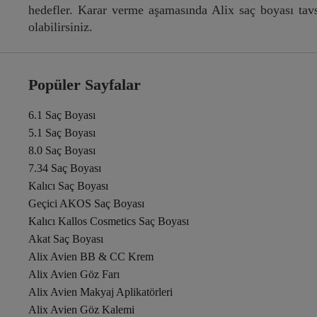
hedefler. Karar verme aşamasında Alix saç boyası tavs
olabilirsiniz.
Popüler Sayfalar
6.1 Saç Boyası
5.1 Saç Boyası
8.0 Saç Boyası
7.34 Saç Boyası
Kalıcı Saç Boyası
Geçici AKOS Saç Boyası
Kalıcı Kallos Cosmetics Saç Boyası
Akat Saç Boyası
Alix Avien BB & CC Krem
Alix Avien Göz Farı
Alix Avien Makyaj Aplikatörleri
Alix Avien Göz Kalemi