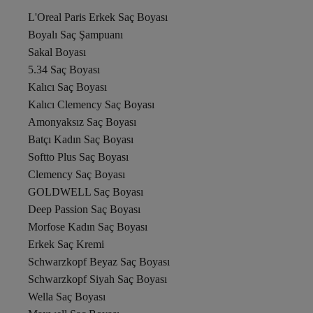
L'Oreal Paris Erkek Saç Boyası
Boyalı Saç Şampuanı
Sakal Boyası
5.34 Saç Boyası
Kalıcı Saç Boyası
Kalıcı Clemency Saç Boyası
Amonyaksız Saç Boyası
Batçı Kadın Saç Boyası
Softto Plus Saç Boyası
Clemency Saç Boyası
GOLDWELL Saç Boyası
Deep Passion Saç Boyası
Morfose Kadın Saç Boyası
Erkek Saç Kremi
Schwarzkopf Beyaz Saç Boyası
Schwarzkopf Siyah Saç Boyası
Wella Saç Boyası