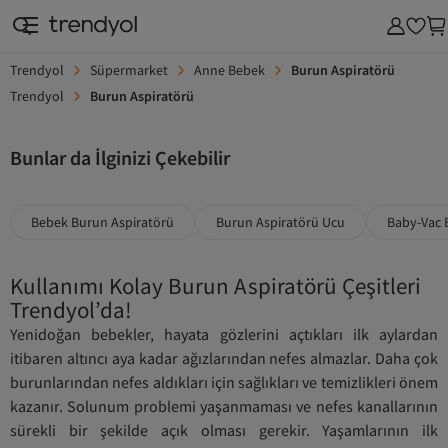
Trendyol
Süpermarket
Anne Bebek
Burun Aspiratörü
Trendyol
Burun Aspiratörü
Bunlar da İlginizi Çekebilir
Bebek Burun Aspiratörü
Burun Aspiratörü Ucu
Baby-Vac 
Kullanımı Kolay Burun Aspiratörü Çeşitleri
Trendyol’da!
Yenidoğan bebekler, hayata gözlerini açtıkları ilk aylardan
itibaren altıncı aya kadar ağızlarından nefes almazlar. Daha çok
burunlarından nefes aldıkları için sağlıkları ve temizlikleri önem
kazanır. Solunum problemi yaşanmaması ve nefes kanallarının
sürekli bir şekilde açık olması gerekir. Yaşamlarının ilk