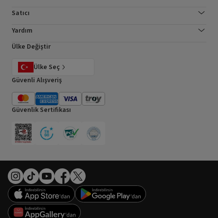
Satıcı
Yardım
Ülke Değiştir
Ülke Seç
Güvenli Alışveriş
Güvenlik Sertifikası