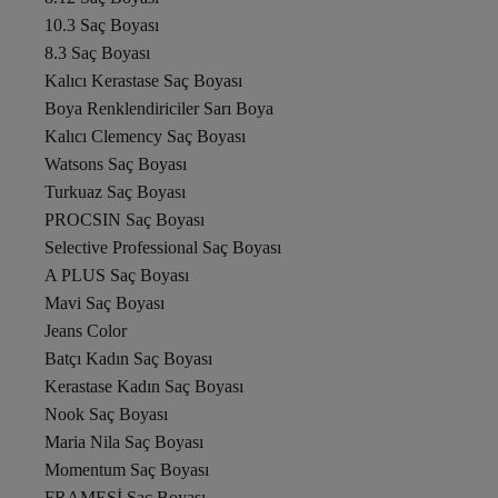
10.3 Saç Boyası
8.3 Saç Boyası
Kalıcı Kerastase Saç Boyası
Boya Renklendiriciler Sarı Boya
Kalıcı Clemency Saç Boyası
Watsons Saç Boyası
Turkuaz Saç Boyası
PROCSIN Saç Boyası
Selective Professional Saç Boyası
A PLUS Saç Boyası
Mavi Saç Boyası
Jeans Color
Batçı Kadın Saç Boyası
Kerastase Kadın Saç Boyası
Nook Saç Boyası
Maria Nila Saç Boyası
Momentum Saç Boyası
FRAMESİ Saç Boyası