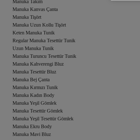
Manuka Takım
Manuka Kanvas Çanta
Manuka Tişört
Manuka Uzun Kollu Tişört
Keten Manuka Tunik
Regular Manuka Tesettür Tunik
Uzun Manuka Tunik
Manuka Turuncu Tesettür Tunik
Manuka Kahverengi Bluz
Manuka Tesettür Bluz
Manuka Bej Çanta
Manuka Kırmızı Tunik
Manuka Kadın Body
Manuka Yeşil Gömlek
Manuka Tesettür Gömlek
Manuka Yeşil Tesettür Gömlek
Manuka Ekru Body
Manuka Mavi Bluz