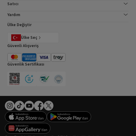
Satıcı
Yardım
Ülke Değiştir
Ülke Seç
Güvenli Alışveriş
Güvenlik Sertifikası