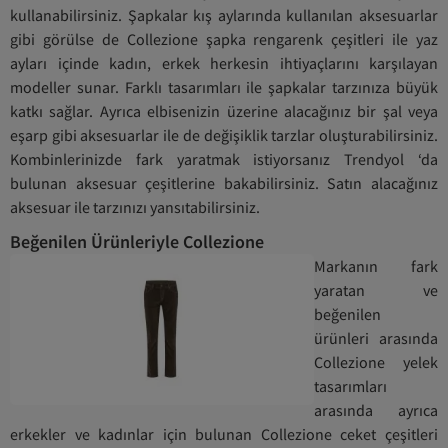
kullanabilirsiniz. Şapkalar kış aylarında kullanılan aksesuarlar
gibi görülse de Collezione şapka rengarenk çeşitleri ile yaz
ayları içinde kadın, erkek herkesin ihtiyaçlarını karşılayan
modeller sunar. Farklı tasarımları ile şapkalar tarzınıza büyük
katkı sağlar. Ayrıca elbisenizin üzerine alacağınız bir şal veya
eşarp gibi aksesuarlar ile de değişiklik tarzlar oluşturabilirsiniz.
Kombinlerinizde fark yaratmak istiyorsanız Trendyol ‘da
bulunan aksesuar çeşitlerine bakabilirsiniz. Satın alacağınız
aksesuar ile tarzınızı yansıtabilirsiniz.
Beğenilen Ürünleriyle Collezione
Markanın fark
yaratan ve
beğenilen
ürünleri arasında
Collezione yelek
tasarımları
arasında ayrıca
erkekler ve kadınlar için bulunan Collezione ceket çeşitleri