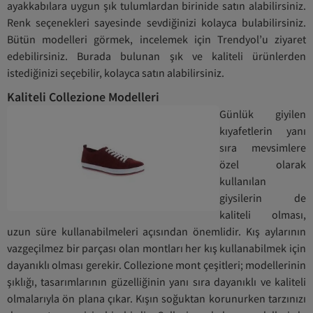
ayakkabılara uygun şık tulumlardan birinide satın alabilirsiniz.
Renk seçenekleri sayesinde sevdiğinizi kolayca bulabilirsiniz.
Bütün modelleri görmek, incelemek için Trendyol’u ziyaret
edebilirsiniz. Burada bulunan şık ve kaliteli ürünlerden
istediğinizi seçebilir, kolayca satın alabilirsiniz.
Kaliteli Collezione Modelleri
Günlük giyilen
kıyafetlerin yanı
sıra mevsimlere
özel olarak
kullanılan
giysilerin de
kaliteli olması,
uzun süre kullanabilmeleri açısından önemlidir. Kış aylarının
vazgeçilmez bir parçası olan montları her kış kullanabilmek için
dayanıklı olması gerekir. Collezione mont çeşitleri; modellerinin
şıklığı, tasarımlarının güzelliğinin yanı sıra dayanıklı ve kaliteli
olmalarıyla ön plana çıkar. Kışın soğuktan korunurken tarzınızı