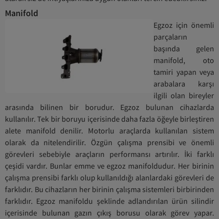
Manifold
Egzoz için önemli
parçaların
başında gelen
manifold, oto
tamiri yapan veya
arabalara karşı
ilgili olan bireyler
arasında bilinen bir borudur. Egzoz bulunan cihazlarda
kullanılır. Tek bir boruyu içerisinde daha fazla öğeyle birleştiren
alete manifold denilir. Motorlu araçlarda kullanılan sistem
olarak da nitelendirilir. Özgün çalışma prensibi ve önemli
görevleri sebebiyle araçların performansı artırılır. İki farklı
çeşidi vardır. Bunlar emme ve egzoz manifoldudur. Her birinin
çalışma prensibi farklı olup kullanıldığı alanlardaki görevleri de
farklıdır. Bu cihazların her birinin çalışma sistemleri birbirinden
farklıdır. Egzoz manifoldu şeklinde adlandırılan ürün silindir
içerisinde bulunan gazın çıkış borusu olarak görev yapar.