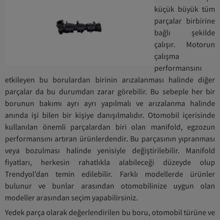
küçük büyük tüm
parçalar birbirine
bağlı şekilde
çalışır. Motorun
çalışma
performansını
etkileyen bu borulardan birinin arızalanması halinde diğer
parçalar da bu durumdan zarar görebilir. Bu sebeple her bir
borunun bakımı ayrı ayrı yapılmalı ve arızalanma halinde
anında işi bilen bir kişiye danışılmalıdır. Otomobil içerisinde
kullanılan önemli parçalardan biri olan manifold, egzozun
performansını artıran ürünlerdendir. Bu parçasının yıpranması
veya bozulması halinde yenisiyle değiştirilebilir. Manifold
fiyatları, herkesin rahatlıkla alabileceği düzeyde olup
Trendyol’dan temin edilebilir. Farklı modellerde ürünler
bulunur ve bunlar arasından otomobilinize uygun olan
modeller arasından seçim yapabilirsiniz.
Yedek parça olarak değerlendirilen bu boru, otomobil türüne ve