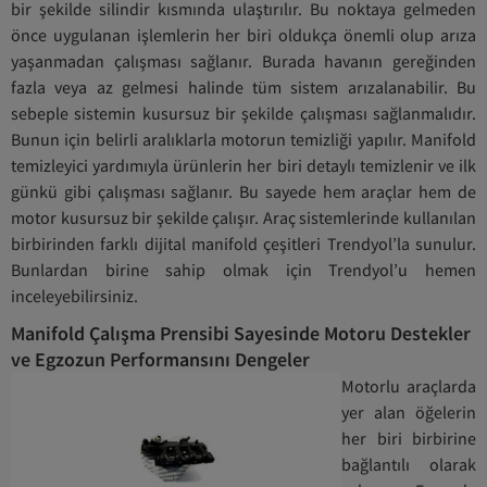
bir şekilde silindir kısmında ulaştırılır. Bu noktaya gelmeden
önce uygulanan işlemlerin her biri oldukça önemli olup arıza
yaşanmadan çalışması sağlanır. Burada havanın gereğinden
fazla veya az gelmesi halinde tüm sistem arızalanabilir. Bu
sebeple sistemin kusursuz bir şekilde çalışması sağlanmalıdır.
Bunun için belirli aralıklarla motorun temizliği yapılır. Manifold
temizleyici yardımıyla ürünlerin her biri detaylı temizlenir ve ilk
günkü gibi çalışması sağlanır. Bu sayede hem araçlar hem de
motor kusursuz bir şekilde çalışır. Araç sistemlerinde kullanılan
birbirinden farklı dijital manifold çeşitleri Trendyol’la sunulur.
Bunlardan birine sahip olmak için Trendyol’u hemen
inceleyebilirsiniz.
Manifold Çalışma Prensibi Sayesinde Motoru Destekler
ve Egzozun Performansını Dengeler
Motorlu araçlarda
yer alan öğelerin
her biri birbirine
bağlantılı olarak