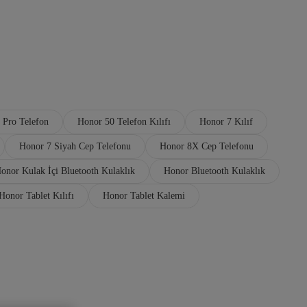
 Pro Telefon
Honor 50 Telefon Kılıfı
Honor 7 Kılıf
Honor 7 Siyah Cep Telefonu
Honor 8X Cep Telefonu
onor Kulak İçi Bluetooth Kulaklık
Honor Bluetooth Kulaklık
Honor Tablet Kılıfı
Honor Tablet Kalemi